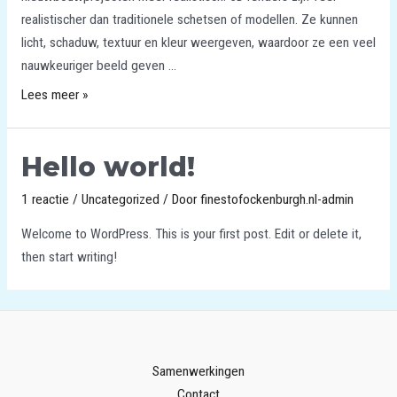
realistischer dan traditionele schetsen of modellen. Ze kunnen
licht, schaduw, textuur en kleur weergeven, waardoor ze een veel
nauwkeuriger beeld geven …
Lees meer »
Hello world!
1 reactie
/
Uncategorized
/ Door
finestofockenburgh.nl-admin
Welcome to WordPress. This is your first post. Edit or delete it,
then start writing!
Samenwerkingen
Contact