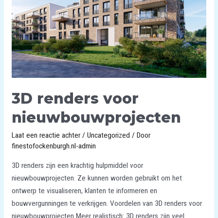
3D renders voor
nieuwbouwprojecten
Laat een reactie achter
/
Uncategorized
/ Door
finestofockenburgh.nl-admin
3D renders zijn een krachtig hulpmiddel voor
nieuwbouwprojecten. Ze kunnen worden gebruikt om het
ontwerp te visualiseren, klanten te informeren en
bouwvergunningen te verkrijgen. Voordelen van 3D renders voor
nieuwbouwprojecten Meer realistisch: 3D renders zijn veel