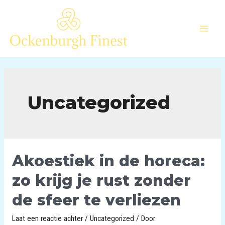
Uncategorized
Akoestiek in de horeca:
zo krijg je rust zonder
de sfeer te verliezen
Laat een reactie achter
/
Uncategorized
/ Door