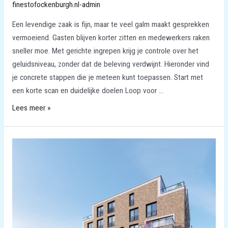
finestofockenburgh.nl-admin
Een levendige zaak is fijn, maar te veel galm maakt gesprekken
vermoeiend. Gasten blijven korter zitten en medewerkers raken
sneller moe. Met gerichte ingrepen krijg je controle over het
geluidsniveau, zonder dat de beleving verdwijnt. Hieronder vind
je concrete stappen die je meteen kunt toepassen. Start met
een korte scan en duidelijke doelen Loop voor …
Lees meer »