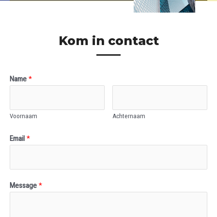
Kom in contact
Name
*
Voornaam
Achternaam
Email
*
Message
*