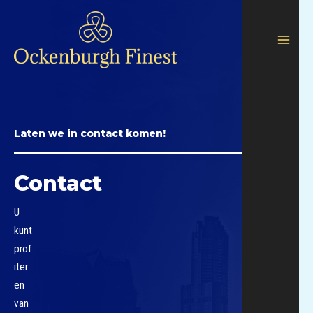
Laten we in contact komen!
Contact
U
kunt
prof
iter
en
van