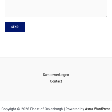
SEND
Samenwerkingen
Contact
Copyright © 2026 Finest of Ockenburgh | Powered by
Astra WordPress